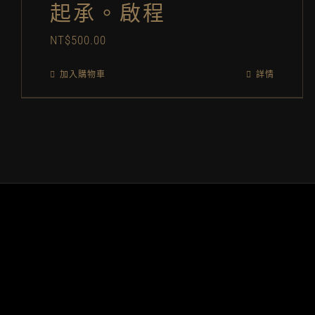
起承。啟程
NT$
500.00
加入購物車
詳情